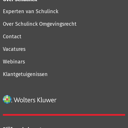
Experten van Schulinck
Over Schulinck Omgevingsrecht
Contact
Vacatures
Webinars
Klantgetuigenissen