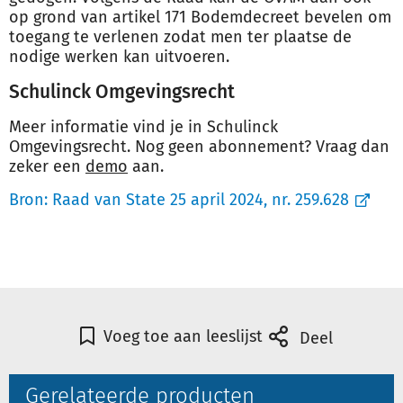
op grond van artikel 171 Bodemdecreet bevelen om
toegang te verlenen zodat men ter plaatse de
nodige werken kan uitvoeren.
Schulinck Omgevingsrecht
Meer informatie vind je in Schulinck
Omgevingsrecht. Nog geen abonnement? Vraag dan
zeker een
demo
aan.
Bron:
Raad van State 25 april 2024, nr. 259.628
Voeg toe aan leeslijst
Deel
Gerelateerde producten