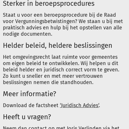
Sterker in beroepsprocedures
Staat u voor een beroepsprocedure bij de Raad
voor Vergunningsbetwistingen? We staan u bij met
praktisch advies en hulp bij het opstellen van alle
nodige documenten.
Helder beleid, heldere beslissingen
Het omgevingsrecht laat ruimte voor gemeentes
om eigen beleid te ontwikkelen. Wij helpen u dit
beleid helder en juridisch correct vorm te geven.
Zo kunt u sneller en met meer vertrouwen
beslissingen nemen die standhouden.
Meer informatie?
Download de factsheet
‘
Juridisch Advies
‘
.
Heeft u vragen?
Neem dan contact op met Joris Verlinden via het