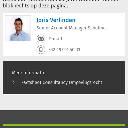
blok rechts op deze pagina.
Joris Verlinden
Senior Account Manager Schulinck
E-mail
+32 497 91 50 33
Meer informatie
Factsheet Consultancy Omgevingsrecht