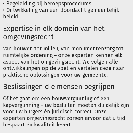
• Begeleiding bij beroepsprocedures
• Ontwikkeling van een doordacht gemeentelijk
beleid
Expertise in elk domein van het
omgevingsrecht
Van bouwen tot milieu, van monumentenzorg tot
ruimtelijke ordening – onze experten kennen elk
aspect van het omgevingsrecht. We volgen alle
ontwikkelingen op de voet en vertalen deze naar
praktische oplossingen voor uw gemeente.
Beslissingen die mensen begrijpen
Of het gaat om een bouwvergunning of een
kapvergunning – uw besluiten moeten duidelijk zijn
voor uw burgers én juridisch correct. Onze
experten omgevingsrecht zorgen ervoor dat u tijd
bespaart én kwaliteit levert.