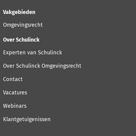
Vakgebieden
Omgevingsrecht
Over Schulinck
Experten van Schulinck
Over Schulinck Omgevingsrecht
Contact
Vacatures
Webinars
Klantgetuigenissen