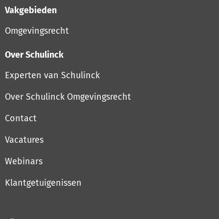
Vakgebieden
Omgevingsrecht
Over Schulinck
Experten van Schulinck
Over Schulinck Omgevingsrecht
Contact
Vacatures
Webinars
Klantgetuigenissen