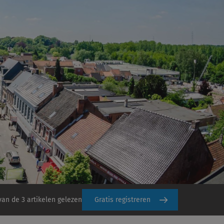
van de 3 artikelen gelezen
Gratis registreren