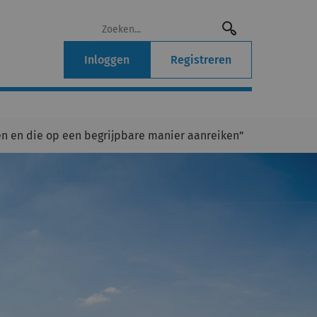
Inloggen
Registreren
n en die op een begrijpbare manier aanreiken”