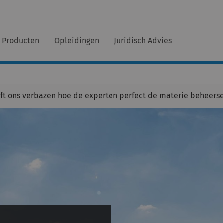
Producten
Opleidingen
Juridisch Advies
ft ons verbazen hoe de experten perfect de materie beheerse