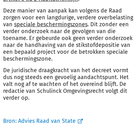
Deze manier van aanpak kan volgens de Raad
zorgen voor een langdurige, verdere overbelasting
van
speciale beschermingszones
. Dit zonder een
verder onderzoek naar de gevolgen van die
toename. Er gebeurde ook geen verder onderzoek
naar de handhaving van de stikstofdepositie van
een bepaald project voor de betrokken speciale
beschermingszone.
De juridische draagkracht van het decreet vormt
dus nog steeds een gevoelig aandachtspunt. Het
valt nog af te wachten of het overeind blijft. De
redactie van Schulinck Omgevingsrecht volgt dit
verder op.
Bron:
Advies Raad van State