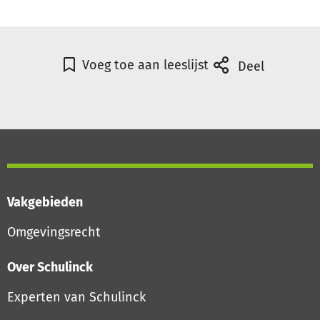
Voeg toe aan leeslijst
Deel
Vakgebieden
Omgevingsrecht
Over Schulinck
Experten van Schulinck