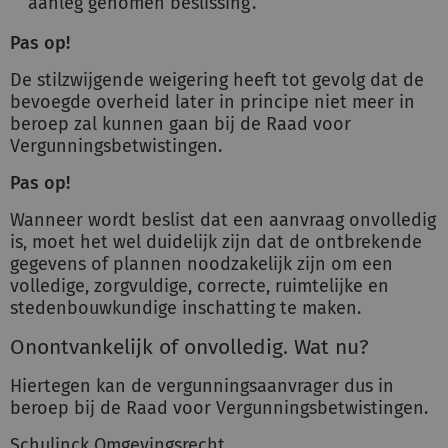
aanleg genomen beslissing’.
Pas op!
De stilzwijgende weigering heeft tot gevolg dat de
bevoegde overheid later in principe niet meer in
beroep zal kunnen gaan bij de Raad voor
Vergunningsbetwistingen.
Pas op!
Wanneer wordt beslist dat een aanvraag onvolledig
is, moet het wel duidelijk zijn dat de ontbrekende
gegevens of plannen noodzakelijk zijn om een
volledige, zorgvuldige, correcte, ruimtelijke en
stedenbouwkundige inschatting te maken.
Onontvankelijk of onvolledig. Wat nu?
Hiertegen kan de vergunningsaanvrager dus in
beroep bij de Raad voor Vergunningsbetwistingen.
Schulinck Omgevingsrecht