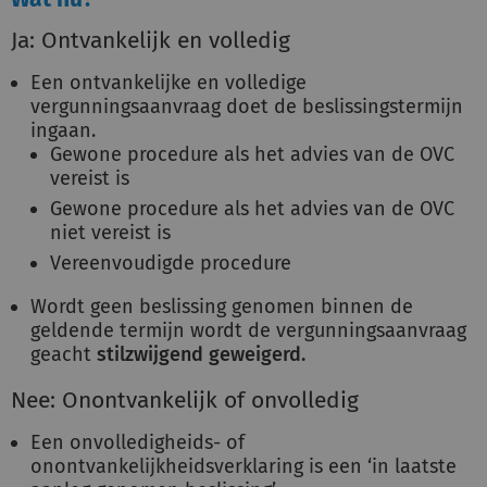
Ja: Ontvankelijk en volledig
Een ontvankelijke en volledige
vergunningsaanvraag doet de beslissingstermijn
ingaan.
Gewone procedure als het advies van de OVC
vereist is
Gewone procedure als het advies van de OVC
niet vereist is
Vereenvoudigde procedure
Wordt geen beslissing genomen binnen de
geldende termijn wordt de vergunningsaanvraag
geacht
stilzwijgend geweigerd.
Nee: Onontvankelijk of onvolledig
Een onvolledigheids- of
onontvankelijkheidsverklaring is een ‘in laatste