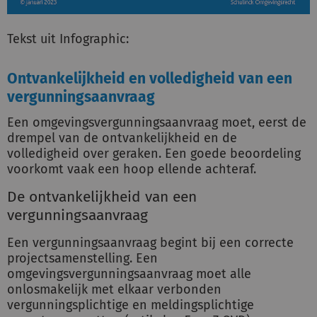
Tekst uit Infographic:
Ontvankelijkheid en volledigheid van een
vergunningsaanvraag
Een omgevingsvergunningsaanvraag moet, eerst de
drempel van de ontvankelijkheid en de
volledigheid over geraken. Een goede beoordeling
voorkomt vaak een hoop ellende achteraf.
De ontvankelijkheid van een
vergunningsaanvraag
Een vergunningsaanvraag begint bij een correcte
projectsamenstelling. Een
omgevingsvergunningsaanvraag moet alle
onlosmakelijk met elkaar verbonden
vergunningsplichtige en meldingsplichtige