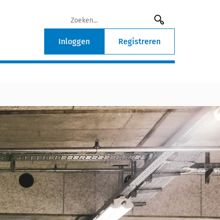
Inloggen
Registreren