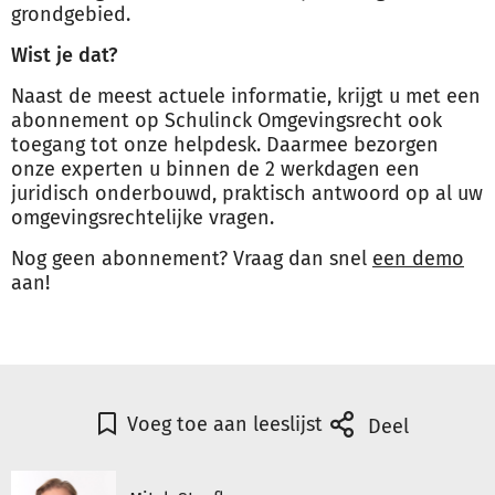
grondgebied.
Wist je dat?
Naast de meest actuele informatie, krijgt u met een
abonnement op Schulinck Omgevingsrecht ook
toegang tot onze helpdesk. Daarmee bezorgen
onze experten u binnen de 2 werkdagen een
juridisch onderbouwd, praktisch antwoord op al uw
omgevingsrechtelijke vragen.
Nog geen abonnement? Vraag dan snel
een demo
aan!
Voeg toe aan leeslijst
Deel