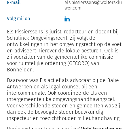
E-mail
els.pissierssens@woltersklu
wer.com
Volg mij op
Els Pissierssens is jurist, redacteur en docent bij
Schulinck Omgevingsrecht. Zij volgt de
ontwikkelingen in het omgevingsrecht op de voet
en adviseert hierover de lokale besturen. Ook is
zij voorzitter van de gemeentelijke commissie
voor ruimtelijke ordening (GECORO) van
Bonheiden.
Daarvoor was Els actief als advocaat bij de Balie
Antwerpen en als legal counsel bij een
intercommunale. Ook coördineerde Els een
intergemeentelijke omgevingshandhavingscel.
Voor verschillende steden en gemeenten was zij
dan ook de bevoegde stedenbouwkundig
inspecteur en toezichthouder milieuhandhaving.