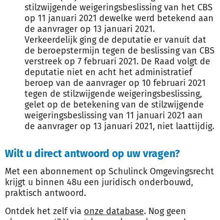
stilzwijgende weigeringsbeslissing van het CBS
op 11 januari 2021 dewelke werd betekend aan
de aanvrager op 13 januari 2021.
Verkeerdelijk ging de deputatie er vanuit dat
de beroepstermijn tegen de beslissing van CBS
verstreek op 7 februari 2021. De Raad volgt de
deputatie niet en acht het administratief
beroep van de aanvrager op 10 februari 2021
tegen de stilzwijgende weigeringsbeslissing,
gelet op de betekening van de stilzwijgende
weigeringsbeslissing van 11 januari 2021 aan
de aanvrager op 13 januari 2021, niet laattijdig.
Wilt u direct antwoord op uw vragen?
Met een abonnement op Schulinck Omgevingsrecht
krijgt u binnen 48u een juridisch onderbouwd,
praktisch antwoord.
Ontdek het zelf via
onze database
. Nog geen