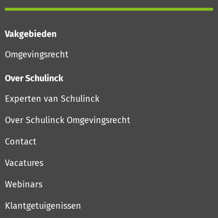
Vakgebieden
Omgevingsrecht
Over Schulinck
Experten van Schulinck
Over Schulinck Omgevingsrecht
Contact
Vacatures
Webinars
Klantgetuigenissen