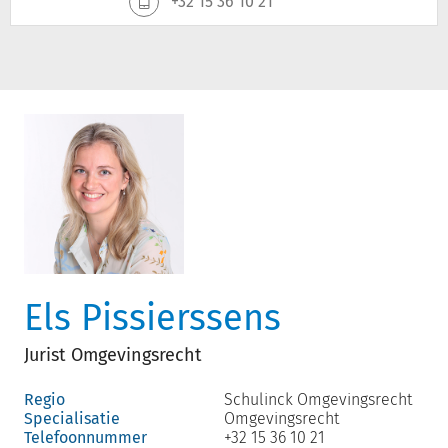
+32 15 36 10 21
Els Pissierssens
Jurist Omgevingsrecht
Regio
Schulinck Omgevingsrecht
Specialisatie
Omgevingsrecht
Telefoonnummer
+32 15 36 10 21