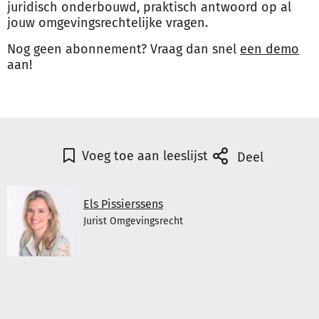
juridisch onderbouwd, praktisch antwoord op al
jouw omgevingsrechtelijke vragen.
Nog geen abonnement? Vraag dan snel
een demo
aan!
Voeg toe aan leeslijst
Deel
Els Pissierssens
Jurist Omgevingsrecht