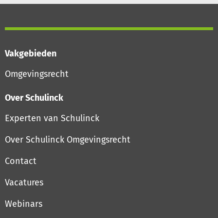
Vakgebieden
Omgevingsrecht
Over Schulinck
Experten van Schulinck
Over Schulinck Omgevingsrecht
Contact
Vacatures
Webinars