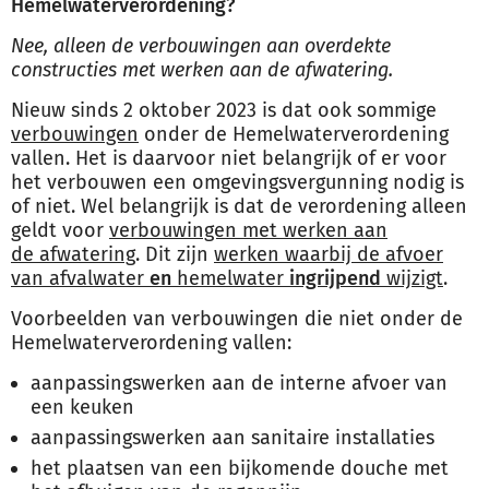
Hemelwaterverordening?
Nee, alleen de verbouwingen aan overdekte
constructies met werken aan de afwatering.
Nieuw sinds 2 oktober 2023 is dat ook sommige
verbouwingen
onder de Hemelwaterverordening
vallen. Het is daarvoor niet belangrijk of er voor
het verbouwen een omgevingsvergunning nodig is
of niet. Wel belangrijk is dat de verordening alleen
geldt voor
verbouwingen met werken aan
de afwatering
. Dit zijn
werken waarbij de afvoer
van afvalwater
en
hemelwater
ingrijpend
wijzigt
.
Voorbeelden van verbouwingen die niet onder de
Hemelwaterverordening vallen:
aanpassingswerken aan de interne afvoer van
een keuken
aanpassingswerken aan sanitaire installaties
het plaatsen van een bijkomende douche met