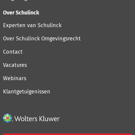
Over Schulinck
Experten van Schulinck
Over Schulinck Omgevingsrecht
Contact
Vacatures
Webinars
Klantgetuigenissen