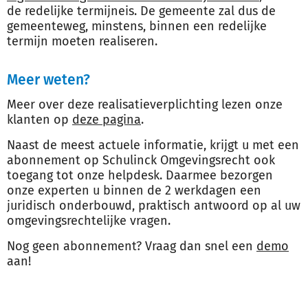
de redelijke termijneis. De gemeente zal dus de
gemeenteweg, minstens, binnen een redelijke
termijn moeten realiseren.
Meer weten?
Meer over deze realisatieverplichting lezen onze
klanten op
deze pagina
.
Naast de meest actuele informatie, krijgt u met een
abonnement op Schulinck Omgevingsrecht ook
toegang tot onze helpdesk. Daarmee bezorgen
onze experten u binnen de 2 werkdagen een
juridisch onderbouwd, praktisch antwoord op al uw
omgevingsrechtelijke vragen.
Nog geen abonnement? Vraag dan snel een
demo
aan!