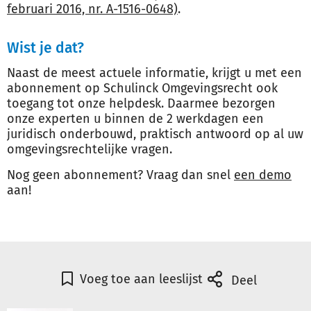
februari 2016, nr. A-1516-0648)
.
Wist je dat?
Naast de meest actuele informatie, krijgt u met een
abonnement op Schulinck Omgevingsrecht ook
toegang tot onze helpdesk. Daarmee bezorgen
onze experten u binnen de 2 werkdagen een
juridisch onderbouwd, praktisch antwoord op al uw
omgevingsrechtelijke vragen.
Nog geen abonnement? Vraag dan snel
een demo
aan!
Voeg toe aan leeslijst
Deel