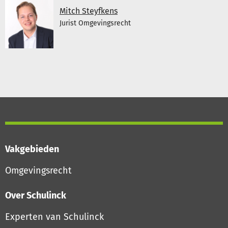
Mitch Steyfkens
Jurist Omgevingsrecht
Vakgebieden
Omgevingsrecht
Over Schulinck
Experten van Schulinck