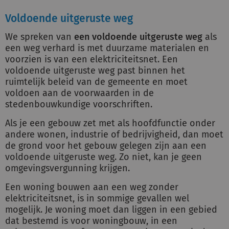
Voldoende uitgeruste weg
We spreken van
een voldoende uitgeruste weg
als
een weg verhard is met duurzame materialen en
voorzien is van een elektriciteitsnet. Een
voldoende uitgeruste weg past binnen het
ruimtelijk beleid van de gemeente en moet
voldoen aan de voorwaarden in de
stedenbouwkundige voorschriften.
Als je een gebouw zet met als hoofdfunctie onder
andere wonen, industrie of bedrijvigheid, dan moet
de grond voor het gebouw gelegen zijn aan een
voldoende uitgeruste weg. Zo niet, kan je geen
omgevingsvergunning krijgen.
Een woning bouwen aan een weg zonder
elektriciteitsnet, is in sommige gevallen wel
mogelijk. Je woning moet dan liggen in een gebied
dat bestemd is voor woningbouw, in een