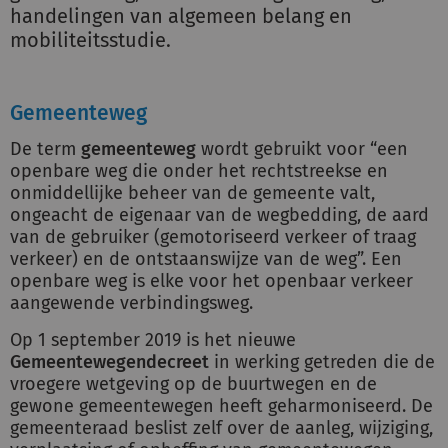
handelingen van algemeen belang en
mobiliteitsstudie.
Gemeenteweg
De term
gemeenteweg
wordt gebruikt voor “een
openbare weg die onder het rechtstreekse en
onmiddellijke beheer van de gemeente valt,
ongeacht de eigenaar van de wegbedding, de aard
van de gebruiker (gemotoriseerd verkeer of traag
verkeer) en de ontstaanswijze van de weg”. Een
openbare weg is elke voor het openbaar verkeer
aangewende verbindingsweg.
Op 1 september 2019 is het nieuwe
Gemeentewegendecreet
in werking getreden die de
vroegere wetgeving op de buurtwegen en de
gewone gemeentewegen heeft geharmoniseerd. De
gemeenteraad beslist zelf over de aanleg, wijziging,