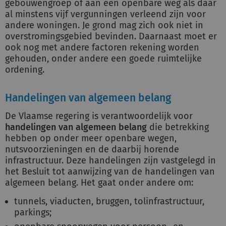
gebouwengroep of aan een openbare weg als daar
al minstens vijf vergunningen verleend zijn voor
andere woningen. Je grond mag zich ook niet in
overstromingsgebied bevinden. Daarnaast moet er
ook nog met andere factoren rekening worden
gehouden, onder andere een goede ruimtelijke
ordening.
Handelingen van algemeen belang
De Vlaamse regering is verantwoordelijk voor
handelingen van algemeen belang
die betrekking
hebben op onder meer openbare wegen,
nutsvoorzieningen en de daarbij horende
infrastructuur. Deze handelingen zijn vastgelegd in
het Besluit tot aanwijzing van de handelingen van
algemeen belang. Het gaat onder andere om:
tunnels, viaducten, bruggen, tolinfrastructuur,
parkings;