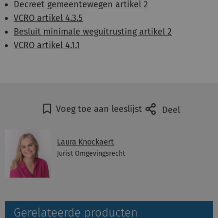
Decreet gemeentewegen artikel 2
VCRO artikel 4.3.5
Besluit minimale weguitrusting artikel 2
VCRO artikel 4.1.1
Voeg toe aan leeslijst
Deel
Laura Knockaert
Jurist Omgevingsrecht
Gerelateerde producten