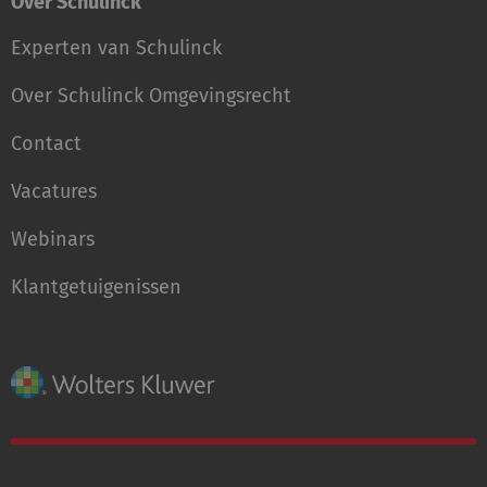
Over Schulinck
Experten van Schulinck
Over Schulinck Omgevingsrecht
Contact
Vacatures
Webinars
Klantgetuigenissen