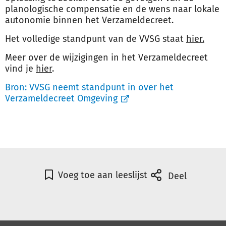
planologische compensatie en de wens naar lokale
autonomie binnen het Verzameldecreet.
Het volledige standpunt van de VVSG staat
hier.
Meer over de wijzigingen in het Verzameldecreet
vind je
hier
.
Bron:
VVSG neemt standpunt in over het
Verzameldecreet Omgeving
Voeg toe aan leeslijst
Deel