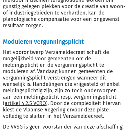
hierdoor misschien terughoudend worden om
gunstig gelegen plekken voor de creatie van woon-
of industriegebieden te verharden, kan de
planologische compensatie voor een ongewenst
resultaat zorgen.
Moduleren vergunningsplicht
Het voorontwerp Verzameldecreet schaft de
mogelijkheid voor gemeenten om de
meldingsplicht en de vergunningsplicht te
moduleren af. Vandaag kunnen gemeenten de
vergunningsplicht verstrengen wanneer dit
wenselijk is. Handelingen die vrijgesteld of enkel
meldingsplichtig zijn, zijn zo toch onderworpen
aan een meldingsplicht resp. vergunningsplicht
(
artikel 4.2.5 VCRO
). Door de complexiteit hiervan
kiest de Vlaamse Regering ervoor deze piste
volledig te sluiten in het Verzameldecreet.
De VVSG is geen voorstander van deze afschaffing.