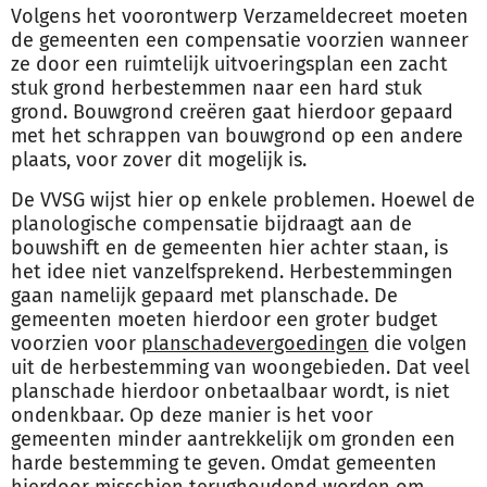
Volgens het voorontwerp Verzameldecreet moeten
de gemeenten een compensatie voorzien wanneer
ze door een ruimtelijk uitvoeringsplan een zacht
stuk grond herbestemmen naar een hard stuk
grond. Bouwgrond creëren gaat hierdoor gepaard
met het schrappen van bouwgrond op een andere
plaats, voor zover dit mogelijk is.
De VVSG wijst hier op enkele problemen. Hoewel de
planologische compensatie bijdraagt aan de
bouwshift en de gemeenten hier achter staan, is
het idee niet vanzelfsprekend. Herbestemmingen
gaan namelijk gepaard met planschade. De
gemeenten moeten hierdoor een groter budget
voorzien voor
planschadevergoedingen
die volgen
uit de herbestemming van woongebieden. Dat veel
planschade hierdoor onbetaalbaar wordt, is niet
ondenkbaar. Op deze manier is het voor
gemeenten minder aantrekkelijk om gronden een
harde bestemming te geven. Omdat gemeenten