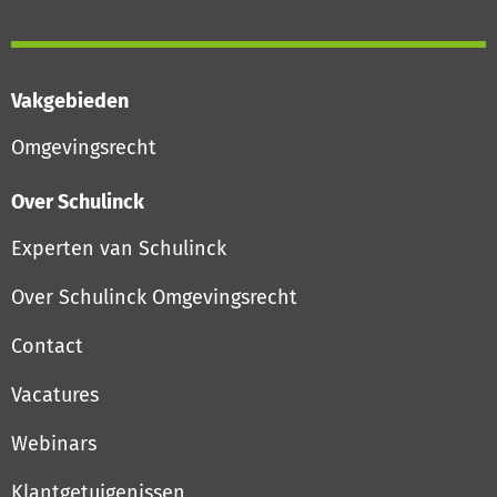
Vakgebieden
Omgevingsrecht
Over Schulinck
Experten van Schulinck
Over Schulinck Omgevingsrecht
Contact
Vacatures
Webinars
Klantgetuigenissen