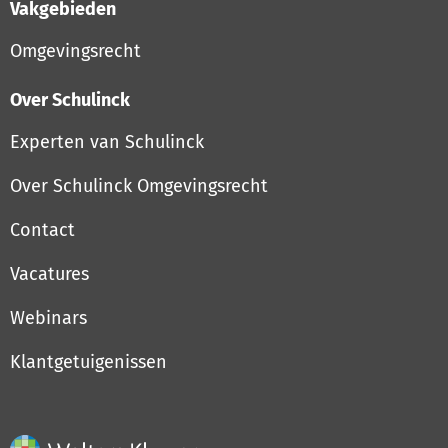
Vakgebieden
Omgevingsrecht
Over Schulinck
Experten van Schulinck
Over Schulinck Omgevingsrecht
Contact
Vacatures
Webinars
Klantgetuigenissen