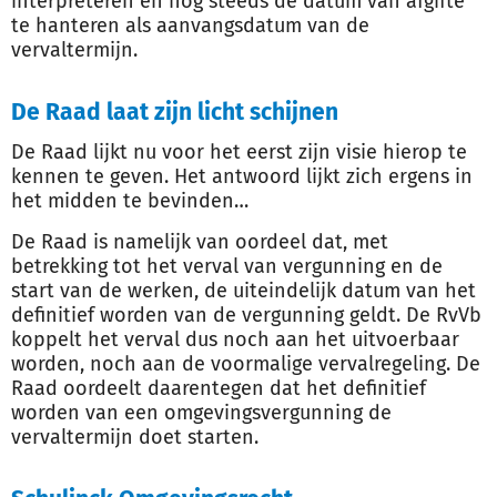
interpreteren en nog steeds de datum van afgifte
te hanteren als aanvangsdatum van de
vervaltermijn.
De Raad laat zijn licht schijnen
De Raad lijkt nu voor het eerst zijn visie hierop te
kennen te geven. Het antwoord lijkt zich ergens in
het midden te bevinden…
De Raad is namelijk van oordeel dat, met
betrekking tot het verval van vergunning en de
start van de werken, de uiteindelijk datum van het
definitief worden van de vergunning geldt. De RvVb
koppelt het verval dus noch aan het uitvoerbaar
worden, noch aan de voormalige vervalregeling. De
Raad oordeelt daarentegen dat het definitief
worden van een omgevingsvergunning de
vervaltermijn doet starten.