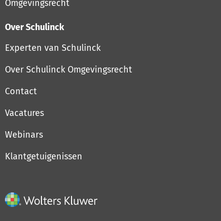
Omgevingsrecht
Over Schulinck
Experten van Schulinck
Over Schulinck Omgevingsrecht
Contact
Vacatures
Webinars
Klantgetuigenissen