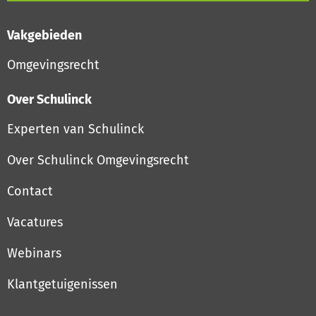
Vakgebieden
Omgevingsrecht
Over Schulinck
Experten van Schulinck
Over Schulinck Omgevingsrecht
Contact
Vacatures
Webinars
Klantgetuigenissen