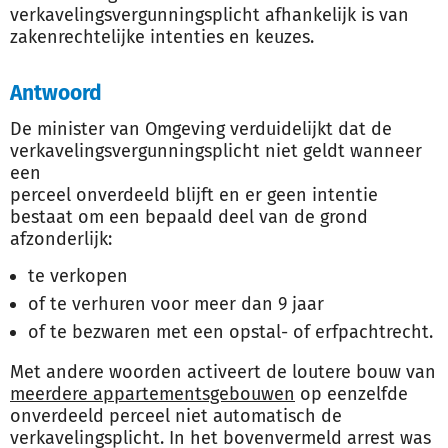
verkavelingsvergunningsplicht afhankelijk is van
zakenrechtelijke intenties en keuzes.
Antwoord
De minister van Omgeving verduidelijkt dat de
verkavelingsvergunningsplicht niet geldt wanneer
een
perceel onverdeeld blijft en er geen intentie
bestaat om een bepaald deel van de grond
afzonderlijk:
te verkopen
of te verhuren voor meer dan 9 jaar
of te bezwaren met een opstal- of erfpachtrecht.
Met andere woorden activeert de loutere bouw van
meerdere appartementsgebouwen
op eenzelfde
onverdeeld perceel niet automatisch de
verkavelingsplicht. In het bovenvermeld arrest was