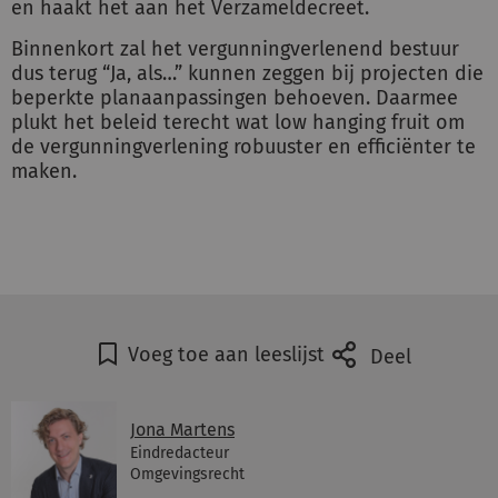
en haakt het aan het Verzameldecreet.
Binnenkort zal het vergunningverlenend bestuur
dus terug “Ja, als…” kunnen zeggen bij projecten die
beperkte planaanpassingen behoeven. Daarmee
plukt het beleid terecht wat low hanging fruit om
de vergunningverlening robuuster en efficiënter te
maken.
Voeg toe aan leeslijst
Deel
Jona Martens
Eindredacteur
Omgevingsrecht