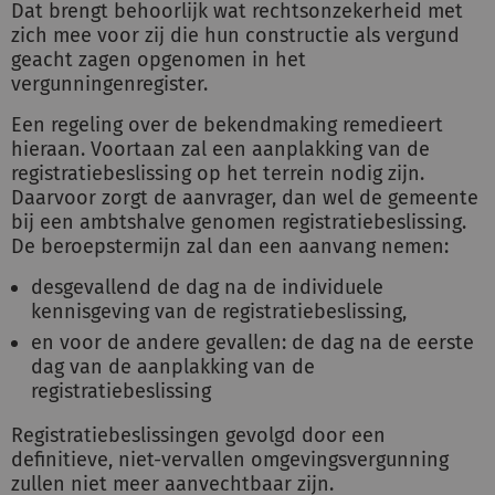
Dat brengt behoorlijk wat rechtsonzekerheid met
zich mee voor zij die hun constructie als vergund
geacht zagen opgenomen in het
vergunningenregister.
Een regeling over de bekendmaking remedieert
hieraan. Voortaan zal een aanplakking van de
registratiebeslissing op het terrein nodig zijn.
Daarvoor zorgt de aanvrager, dan wel de gemeente
bij een ambtshalve genomen registratiebeslissing.
De beroepstermijn zal dan een aanvang nemen:
desgevallend de dag na de individuele
kennisgeving van de registratiebeslissing,
en voor de andere gevallen: de dag na de eerste
dag van de aanplakking van de
registratiebeslissing
Registratiebeslissingen gevolgd door een
definitieve, niet-vervallen omgevingsvergunning
zullen niet meer aanvechtbaar zijn.