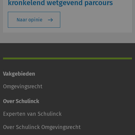
kronkelend wetgevend parcours
Naar opinie
Vakgebieden
Omgevingsrecht
Over Schulinck
Experten van Schulinck
Over Schulinck Omgevingsrecht