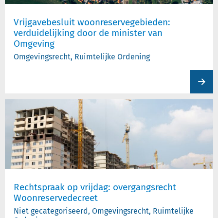
Vrijgavebesluit woonreservegebieden:
verduidelijking door de minister van
Omgeving
Omgevingsrecht, Ruimtelijke Ordening
View
produc
Rechtspraak op vrijdag: overgangsrecht
Woonreservedecreet
Niet gecategoriseerd, Omgevingsrecht, Ruimtelijke