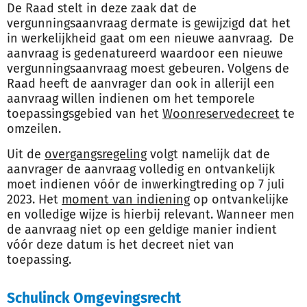
De Raad stelt in deze zaak dat de
vergunningsaanvraag dermate is gewijzigd dat het
in werkelijkheid gaat om een nieuwe aanvraag. De
aanvraag is gedenatureerd waardoor een nieuwe
vergunningsaanvraag moest gebeuren. Volgens de
Raad heeft de aanvrager dan ook in allerijl een
aanvraag willen indienen om het temporele
toepassingsgebied van het
Woonreservedecreet
te
omzeilen.
Uit de
overgangsregeling
volgt namelijk dat de
aanvrager de aanvraag volledig en ontvankelijk
moet indienen vóór de inwerkingtreding op 7 juli
2023. Het
moment van indiening
op ontvankelijke
en volledige wijze is hierbij relevant. Wanneer men
de aanvraag niet op een geldige manier indient
vóór deze datum is het decreet niet van
toepassing.
Schulinck Omgevingsrecht