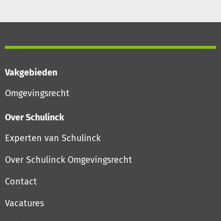
Vakgebieden
Omgevingsrecht
Over Schulinck
Experten van Schulinck
Over Schulinck Omgevingsrecht
Contact
Vacatures