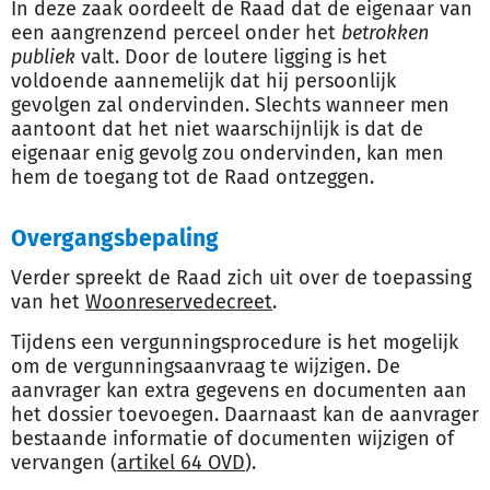
In deze zaak oordeelt de Raad dat de eigenaar van
een aangrenzend perceel onder het
betrokken
publiek
valt. Door de loutere ligging is het
voldoende aannemelijk dat hij persoonlijk
gevolgen zal ondervinden. Slechts wanneer men
aantoont dat het niet waarschijnlijk is dat de
eigenaar enig gevolg zou ondervinden, kan men
hem de toegang tot de Raad ontzeggen.
Overgangsbepaling
Verder spreekt de Raad zich uit over de toepassing
van het
Woonreservedecreet
.
Tijdens een vergunningsprocedure is het mogelijk
om de vergunningsaanvraag te wijzigen. De
aanvrager kan extra gegevens en documenten aan
het dossier toevoegen. Daarnaast kan de aanvrager
bestaande informatie of documenten wijzigen of
vervangen (
artikel 64 OVD
).