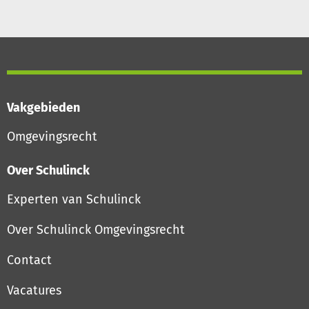
Vakgebieden
Omgevingsrecht
Over Schulinck
Experten van Schulinck
Over Schulinck Omgevingsrecht
Contact
Vacatures