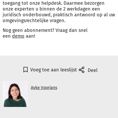
toegang tot onze helpdesk. Daarmee bezorgen
onze experten u binnen de 2 werkdagen een
juridisch onderbouwd, praktisch antwoord op al uw
omgevingsrechtelijke vragen.
Nog geen abonnement? Vraag dan snel
een
demo
aan!
Voeg toe aan leeslijst
Deel
Ayke Voorjans