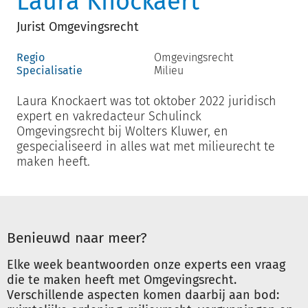
Laura Knockaert
Jurist Omgevingsrecht
Regio
Omgevingsrecht
Specialisatie
Milieu
Laura Knockaert was tot oktober 2022 juridisch
expert en vakredacteur Schulinck
Omgevingsrecht bij Wolters Kluwer, en
gespecialiseerd in alles wat met milieurecht te
maken heeft.
Benieuwd naar meer?
Elke week beantwoorden onze experts een vraag
die te maken heeft met Omgevingsrecht.
Verschillende aspecten komen daarbij aan bod: