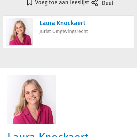
Voeg toe aan leeslijst
Deel
Laura Knockaert
Jurist Omgevingsrecht