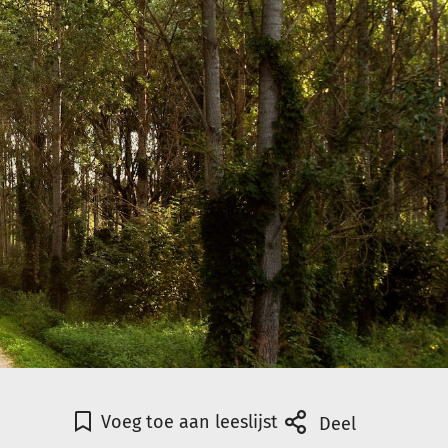
Voeg toe aan leeslijst
Deel