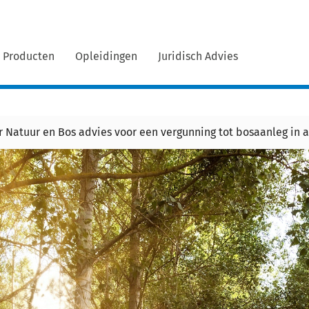
Producten
Opleidingen
Juridisch Advies
 Natuur en Bos advies voor een vergunning tot bosaanleg in a