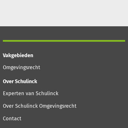
Vakgebieden
Omgevingsrecht
Over Schulinck
Experten van Schulinck
Over Schulinck Omgevingsrecht
Contact