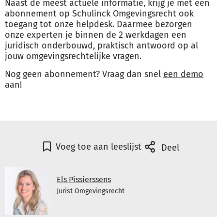
Naast de meest actuele informatie, krijg je met een
abonnement op Schulinck Omgevingsrecht ook
toegang tot onze helpdesk. Daarmee bezorgen
onze experten je binnen de 2 werkdagen een
juridisch onderbouwd, praktisch antwoord op al
jouw omgevingsrechtelijke vragen.
Nog geen abonnement? Vraag dan snel
een demo
aan!
Voeg toe aan leeslijst
Deel
Els Pissierssens
Jurist Omgevingsrecht