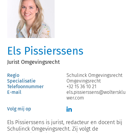
Els Pissierssens
Jurist Omgevingsrecht
Regio
Schulinck Omgevingsrecht
Specialisatie
Omgevingsrecht
Telefoonnummer
+32 15 36 10 21
E-mail
els.pissierssens@woltersklu
wer.com
Volg mij op
Els Pissierssens is jurist, redacteur en docent bij
Schulinck Omgevingsrecht. Zij volgt de