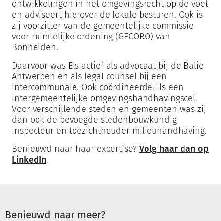
ontwikkelingen in het omgevingsrecht op de voet
en adviseert hierover de lokale besturen. Ook is
zij voorzitter van de gemeentelijke commissie
voor ruimtelijke ordening (GECORO) van
Bonheiden.
Daarvoor was Els actief als advocaat bij de Balie
Antwerpen en als legal counsel bij een
intercommunale. Ook coördineerde Els een
intergemeentelijke omgevingshandhavingscel.
Voor verschillende steden en gemeenten was zij
dan ook de bevoegde stedenbouwkundig
inspecteur en toezichthouder milieuhandhaving.
Benieuwd naar haar expertise?
Volg haar dan op
LinkedIn
.
Benieuwd naar meer?