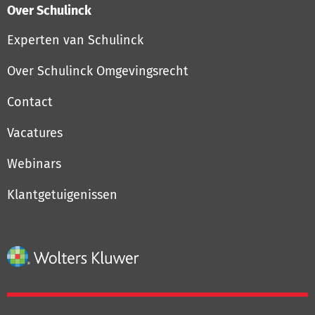
Over Schulinck
Experten van Schulinck
Over Schulinck Omgevingsrecht
Contact
Vacatures
Webinars
Klantgetuigenissen