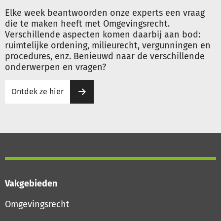
Elke week beantwoorden onze experts een vraag
die te maken heeft met Omgevingsrecht.
Verschillende aspecten komen daarbij aan bod:
ruimtelijke ordening, milieurecht, vergunningen en
procedures, enz. Benieuwd naar de verschillende
onderwerpen en vragen?
Ontdek ze hier
Vakgebieden
Omgevingsrecht