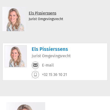
Els Pissierssens
Jurist Omgevingsrecht
Els Pissierssens
Jurist Omgevingsrecht
E-mail
+32 15 36 10 21