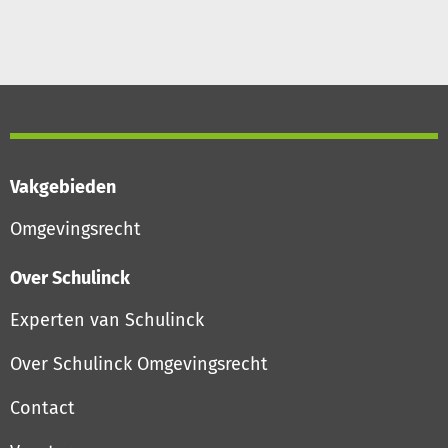
Vakgebieden
Omgevingsrecht
Over Schulinck
Experten van Schulinck
Over Schulinck Omgevingsrecht
Contact