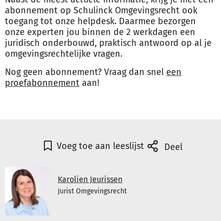
abonnement op Schulinck Omgevingsrecht ook
toegang tot onze helpdesk. Daarmee bezorgen
onze experten jou binnen de 2 werkdagen een
juridisch onderbouwd, praktisch antwoord op al je
omgevingsrechtelijke vragen.
Nog geen abonnement? Vraag dan snel
een
proefabonnement
aan!
Voeg toe aan leeslijst
Deel
Karolien Jeurissen
Jurist Omgevingsrecht