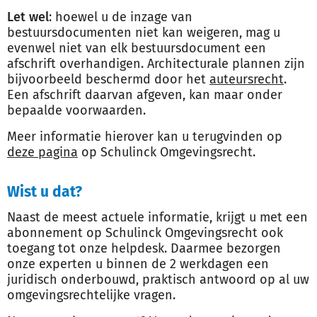
Let wel
: hoewel u de inzage van
bestuursdocumenten niet kan weigeren, mag u
evenwel niet van elk bestuursdocument een
afschrift overhandigen. Architecturale plannen zijn
bijvoorbeeld beschermd door het
auteursrecht
.
Een afschrift daarvan afgeven, kan maar onder
bepaalde voorwaarden.
Meer informatie hierover kan u terugvinden op
deze pagina
op Schulinck Omgevingsrecht.
Wist u dat?
Naast de meest actuele informatie, krijgt u met een
abonnement op Schulinck Omgevingsrecht ook
toegang tot onze helpdesk. Daarmee bezorgen
onze experten u binnen de 2 werkdagen een
juridisch onderbouwd, praktisch antwoord op al uw
omgevingsrechtelijke vragen.