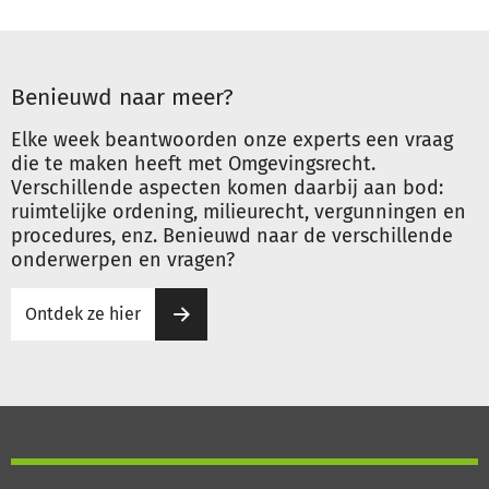
Benieuwd naar meer?
Elke week beantwoorden onze experts een vraag
die te maken heeft met Omgevingsrecht.
Verschillende aspecten komen daarbij aan bod:
ruimtelijke ordening, milieurecht, vergunningen en
procedures, enz. Benieuwd naar de verschillende
onderwerpen en vragen?
Ontdek ze hier