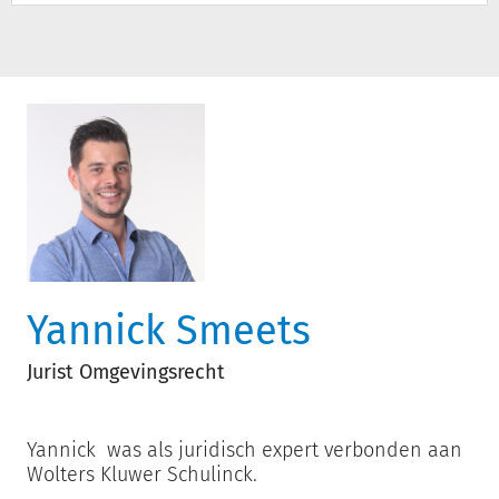
Yannick Smeets
Jurist Omgevingsrecht
Yannick was als juridisch expert verbonden aan
Wolters Kluwer Schulinck.