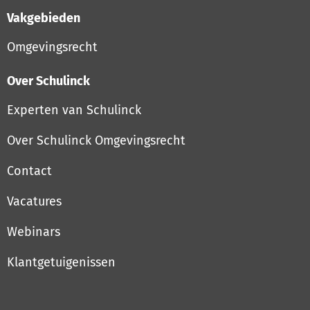
Vakgebieden
Omgevingsrecht
Over Schulinck
Experten van Schulinck
Over Schulinck Omgevingsrecht
Contact
Vacatures
Webinars
Klantgetuigenissen