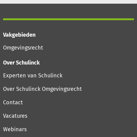
Vakgebieden
Omgevingsrecht
Over Schulinck
Experten van Schulinck
Over Schulinck Omgevingsrecht
Contact
Vacatures
Webinars