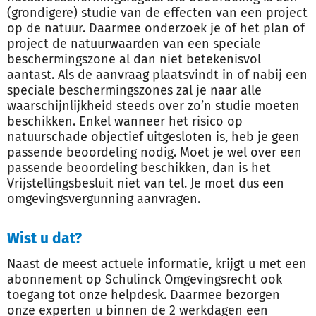
(grondigere) studie van de effecten van een project
op de natuur. Daarmee onderzoek je of het plan of
project de natuurwaarden van een speciale
beschermingszone al dan niet betekenisvol
aantast. Als de aanvraag plaatsvindt in of nabij een
speciale beschermingszones zal je naar alle
waarschijnlijkheid steeds over zo’n studie moeten
beschikken. Enkel wanneer het risico op
natuurschade objectief uitgesloten is, heb je geen
passende beoordeling nodig. Moet je wel over een
passende beoordeling beschikken, dan is het
Vrijstellingsbesluit niet van tel. Je moet dus een
omgevingsvergunning aanvragen.
Wist u dat?
Naast de meest actuele informatie, krijgt u met een
abonnement op Schulinck Omgevingsrecht ook
toegang tot onze helpdesk. Daarmee bezorgen
onze experten u binnen de 2 werkdagen een