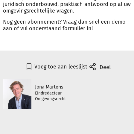
juridisch onderbouwd, praktisch antwoord op al uw
omgevingsrechtelijke vragen.
Nog geen abonnement? Vraag dan snel
een demo
aan of vul onderstaand formulier in!
Voeg toe aan leeslijst
Deel
Jona Martens
Eindredacteur
Omgevingsrecht