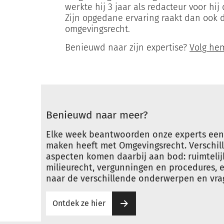
werkte hij 3 jaar als redacteur voor hi
Zijn opgedane ervaring raakt dan ook d
omgevingsrecht.
Benieuwd naar zijn expertise?
Volg he
Benieuwd naar meer?
Elke week beantwoorden onze experts een 
maken heeft met Omgevingsrecht. Verschil
aspecten komen daarbij aan bod: ruimtelij
milieurecht, vergunningen en procedures, 
naar de verschillende onderwerpen en vra
Ontdek ze hier