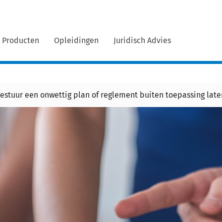
Producten
Opleidingen
Juridisch Advies
estuur een onwettig plan of reglement buiten toepassing late