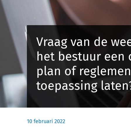
Vraag van de wee
het bestuur een 
plan of reglemen
toepassing laten
10 februari 2022