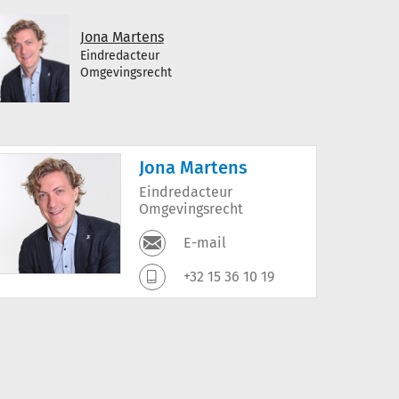
Jona Martens
Eindredacteur
Omgevingsrecht
Jona Martens
Eindredacteur
Omgevingsrecht
E-mail
+32 15 36 10 19