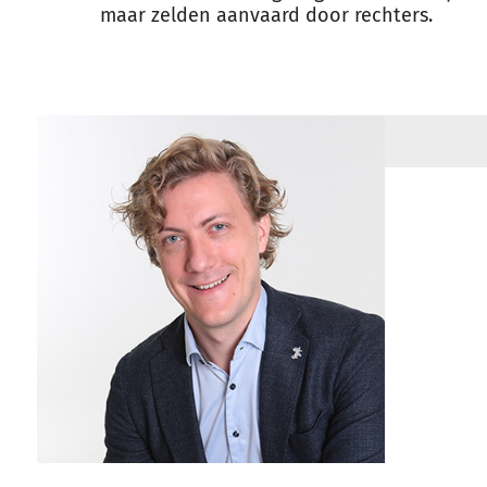
maar zelden aanvaard door rechters.