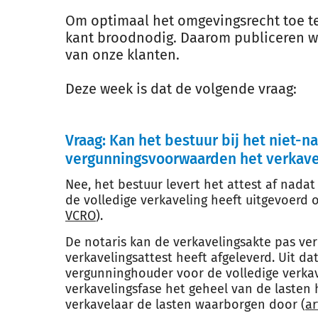
Om optimaal het omgevingsrecht toe te 
kant broodnodig. Daarom publiceren we
van onze klanten.
Deze week is dat de volgende vraag:
Vraag: Kan het bestuur bij het niet-
vergunningsvoorwaarden het verkave
Nee, het bestuur levert het attest af nad
de volledige verkaveling heeft uitgevoerd 
VCRO
).
De notaris kan de verkavelingsakte pas ver
verkavelingsattest heeft afgeleverd. Uit da
vergunninghouder voor de volledige verkav
verkavelingsfase het geheel van de lasten 
verkavelaar de lasten waarborgen door (
ar