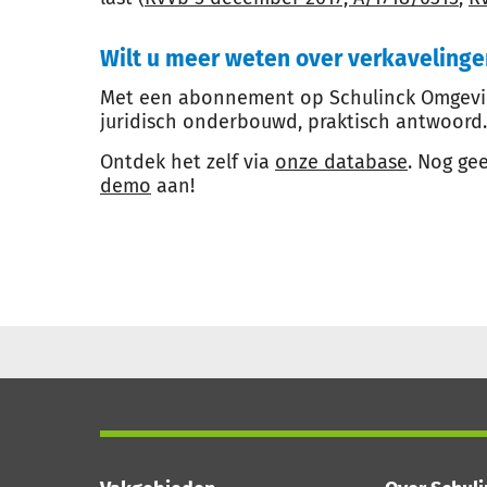
Wilt u meer weten over verkavelinge
Met een abonnement op Schulinck Omgeving
juridisch onderbouwd, praktisch antwoord.
Ontdek het zelf via
onze database
. Nog ge
demo
aan!