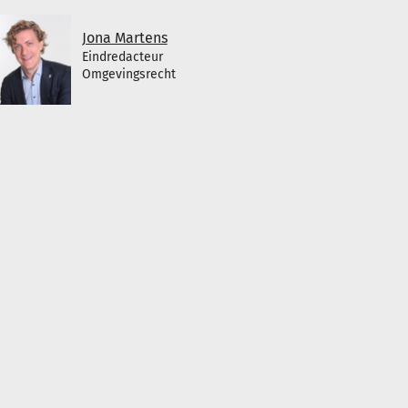
Jona Martens
Eindredacteur
Omgevingsrecht