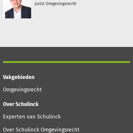
Jurist Omgevingsrecht
Vakgebieden
Omgevingsrecht
Over Schulinck
Experten van Schulinck
Over Schulinck Omgevingsrecht