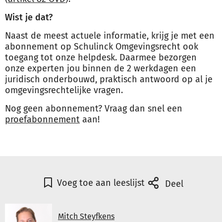
Wist je dat?
Naast de meest actuele informatie, krijg je met een
abonnement op Schulinck Omgevingsrecht ook
toegang tot onze helpdesk. Daarmee bezorgen
onze experten jou binnen de 2 werkdagen een
juridisch onderbouwd, praktisch antwoord op al je
omgevingsrechtelijke vragen.
Nog geen abonnement? Vraag dan snel een
proefabonnement
aan!
Voeg toe aan leeslijst
Deel
Mitch Steyfkens