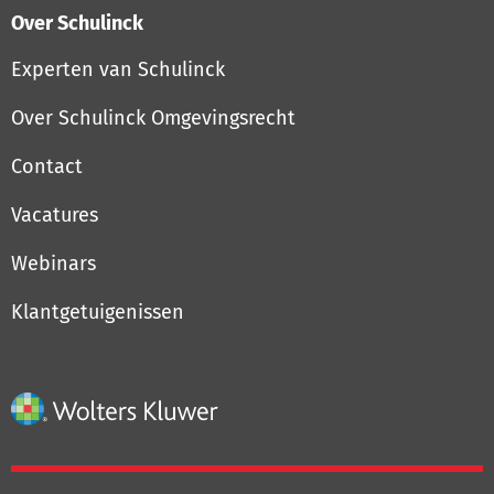
Over Schulinck
Experten van Schulinck
Over Schulinck Omgevingsrecht
Contact
Vacatures
Webinars
Klantgetuigenissen