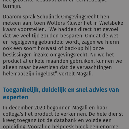
termijn.
Daarom sprak Schulinck Omgevingsrecht hen
meteen aan, toen Wolters Kluwer het in Wielsbeke
kwam voorstellen. “We hadden direct het gevoel
dat we veel tijd zouden besparen. Omdat de wet-
en regelgeving gebundeld wordt, zagen we hierin
ook een soort houvast of back-up bij onze
beslissingen inzake omgevingsrecht. Nu we het
product al enkele maanden gebruiken, kunnen we
alleen maar bevestigen dat de verwachtingen
helemaal zijn ingelost”, vertelt Magali.
Toegankelijk, duidelijk en snel advies van
experten
In december 2020 begonnen Magali en haar
collega’s het product te verkennen. De hele dienst
kreeg toegang tot de databank en volgde een
opleiding. Vooral de helpdesk bleek een enorme