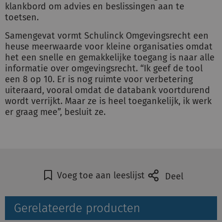
klankbord om advies en beslissingen aan te
toetsen.
Samengevat vormt Schulinck Omgevingsrecht een
heuse meerwaarde voor kleine organisaties omdat
het een snelle en gemakkelijke toegang is naar alle
informatie over omgevingsrecht. “Ik geef de tool
een 8 op 10. Er is nog ruimte voor verbetering
uiteraard, vooral omdat de databank voortdurend
wordt verrijkt. Maar ze is heel toegankelijk, ik werk
er graag mee”, besluit ze.
Voeg toe aan leeslijst
Deel
Gerelateerde producten