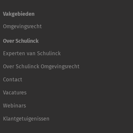
Vakgebieden
Omgevingsrecht
Over Schulinck
Experten van Schulinck
Over Schulinck Omgevingsrecht
Contact
Vacatures
Webinars
Klantgetuigenissen