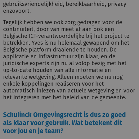
gebruiksvriendelijkheid, bereikbaarheid, privacy
enzovoort.
Tegelijk hebben we ook zorg gedragen voor de
continuïteit, door van meet af aan ook een
Belgische ICT-verantwoordelijke bij het project te
betrekken. Yves is nu helemaal gewapend om het
Belgische platform draaiende te houden. De
applicatie en infrastructuur zijn klaar, en de
juridische experts zijn nu al volop bezig met het
up-to-date houden van alle informatie en
relevante wetgeving. Alleen moeten we nu nog
enkele koppelingen realiseren voor het
automatisch inlezen van actuele wetgeving en voor
het integreren met het beleid van de gemeente.
Schulinck Omgevingsrecht is dus zo goed
als klaar voor gebruik. Wat betekent dit
voor jou en je team?