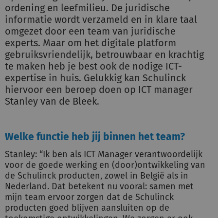
ordening en leefmilieu. De juridische
informatie wordt verzameld en in klare taal
omgezet door een team van juridische
experts. Maar om het digitale platform
gebruiksvriendelijk, betrouwbaar en krachtig
te maken heb je best ook de nodige ICT-
expertise in huis. Gelukkig kan Schulinck
hiervoor een beroep doen op ICT manager
Stanley van de Bleek.
Welke functie heb jij binnen het team?
Stanley: “Ik ben als ICT Manager verantwoordelijk
voor de goede werking en (door)ontwikkeling van
de Schulinck producten, zowel in België als in
Nederland. Dat betekent nu vooral: samen met
mijn team ervoor zorgen dat de Schulinck
producten goed blijven aansluiten op de