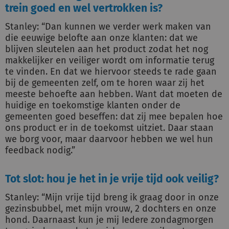
trein goed en wel vertrokken is?
Stanley: “Dan kunnen we verder werk maken van
die eeuwige belofte aan onze klanten: dat we
blijven sleutelen aan het product zodat het nog
makkelijker en veiliger wordt om informatie terug
te vinden. En dat we hiervoor steeds te rade gaan
bij de gemeenten zelf, om te horen waar zij het
meeste behoefte aan hebben. Want dat moeten de
huidige en toekomstige klanten onder de
gemeenten goed beseffen: dat zij mee bepalen hoe
ons product er in de toekomst uitziet. Daar staan
we borg voor, maar daarvoor hebben we wel hun
feedback nodig.”
Tot slot: hou je het in je vrije tijd ook veilig?
Stanley: “Mijn vrije tijd breng ik graag door in onze
gezinsbubbel, met mijn vrouw, 2 dochters en onze
hond. Daarnaast kun je mij Iedere zondagmorgen