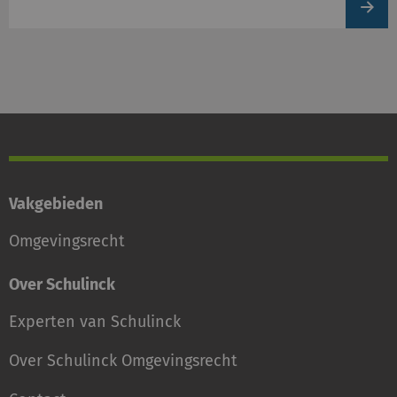
produc
Vakgebieden
Omgevingsrecht
Over Schulinck
Experten van Schulinck
Over Schulinck Omgevingsrecht