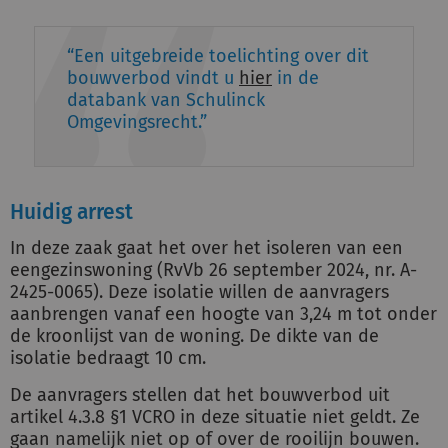
Een uitgebreide toelichting over dit
bouwverbod vindt u
hier
in de
databank van Schulinck
Omgevingsrecht.
Huidig arrest
In deze zaak gaat het over het isoleren van een
eengezinswoning (RvVb 26 september 2024, nr. A-
2425-0065). Deze isolatie willen de aanvragers
aanbrengen vanaf een hoogte van 3,24 m tot onder
de kroonlijst van de woning. De dikte van de
isolatie bedraagt 10 cm.
De aanvragers stellen dat het bouwverbod uit
artikel 4.3.8 §1 VCRO in deze situatie niet geldt. Ze
gaan namelijk niet op of over de rooilijn bouwen.