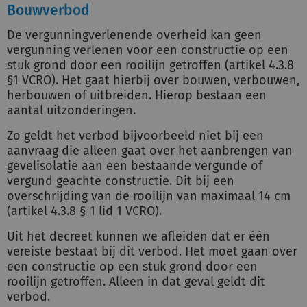
Bouwverbod
De vergunningverlenende overheid kan geen
vergunning verlenen voor een constructie op een
stuk grond door een rooilijn getroffen (artikel 4.3.8
§1 VCRO). Het gaat hierbij over bouwen, verbouwen,
herbouwen of uitbreiden. Hierop bestaan een
aantal uitzonderingen.
Zo geldt het verbod bijvoorbeeld niet bij een
aanvraag die alleen gaat over het aanbrengen van
gevelisolatie aan een bestaande vergunde of
vergund geachte constructie. Dit bij
een
overschrijding van de rooilijn van maximaal 14 cm
(
artikel 4.3.8 § 1 lid 1 VCRO
).
Uit het decreet kunnen we afleiden dat er één
vereiste bestaat bij dit verbod. Het moet gaan over
een constructie op een stuk grond door een
rooilijn getroffen. Alleen in dat geval geldt dit
verbod.