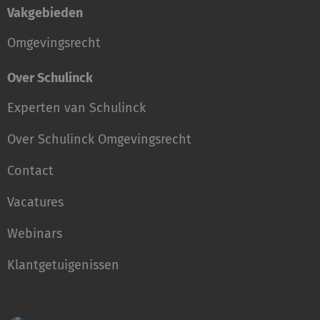
Vakgebieden
Omgevingsrecht
Over Schulinck
Experten van Schulinck
Over Schulinck Omgevingsrecht
Contact
Vacatures
Webinars
Klantgetuigenissen