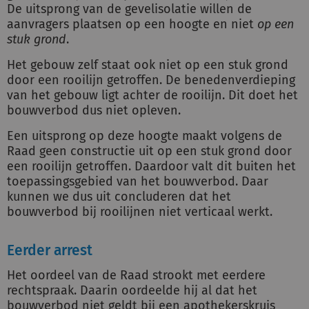
De uitsprong van de gevelisolatie willen de
aanvragers plaatsen op een hoogte en niet
op een
stuk grond
.
Het gebouw zelf staat ook niet op een stuk grond
door een rooilijn getroffen. De benedenverdieping
van het gebouw ligt achter de rooilijn. Dit doet het
bouwverbod dus niet opleven.
Een uitsprong op deze hoogte maakt volgens de
Raad geen constructie uit op een stuk grond door
een rooilijn getroffen. Daardoor valt dit buiten het
toepassingsgebied van het bouwverbod. Daar
kunnen we dus uit concluderen dat het
bouwverbod bij rooilijnen niet verticaal werkt.
Eerder arrest
Het oordeel van de Raad strookt met eerdere
rechtspraak. Daarin oordeelde hij al dat het
bouwverbod niet geldt bij een apothekerskruis