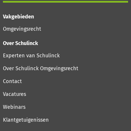
Vakgebieden
Omgevingsrecht
Over Schulinck
Experten van Schulinck
Over Schulinck Omgevingsrecht
Contact
Vacatures
Webinars
Klantgetuigenissen