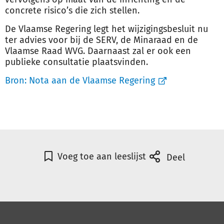
concrete risico’s die zich stellen.
De Vlaamse Regering legt het wijzigingsbesluit nu
ter advies voor bij de SERV, de Minaraad en de
Vlaamse Raad WVG. Daarnaast zal er ook een
publieke consultatie plaatsvinden.
Bron:
Nota aan de Vlaamse Regering
Voeg toe aan leeslijst
Deel