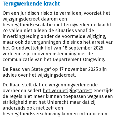
Terugwerkende kracht
Om een juridisch risico te vermijden, voorziet het
wijzigingsdecreet daarom een
bevoegdheidsescalatie met terugwerkende kracht.
Zo vallen niet alleen de situaties vanaf de
inwerkingtreding onder de voormelde wijziging,
maar ook de vergunningen die sinds het arrest van
het Grondwettelijk Hof van 18 september 2025
verleend zijn in overeenstemming met de
communicatie van het Departement Omgeving.
De Raad van State gaf op 17 november 2025 zijn
advies over het wijzigingsdecreet.
De Raad stelt dat de vergunningverlenende
overheden sedert
het vernietigingsarrest
enerzijds
de regels niet meer kunnen toepassen wegens een
strijdigheid met het Unierecht maar dat zij
anderzijds ook niet zelf een
bevoegdheidsverschuiving kunnen introduceren.