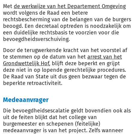
Met
de werkwijze van het Departement Omgeving
wordt volgens de Raad een betere
rechtsbescherming van de belangen van de burgers
beoogd. Een decretaal optreden is noodzakelijk om
een duidelijke rechtsbasis te voorzien voor die
bevoegdheidsverschuiving.
Door de terugwerkende kracht van het voorstel af
te stemmen op de datum van het
arrest van het
Grondwettelijk Hof
, blijft deze beperkt en grijpt
deze niet in op lopende gerechtelijke procedures.
De Raad van State uit dus geen bezwaar tegen de
beperkte retroactiviteit.
Medeaanvrager
Die bevoegdheidsescalatie geldt bovendien ook als
uit de feiten blijkt dat het college van
burgemeester en schepenen (feitelijke)
medeaanvrager is van het project. Zelfs wanneer