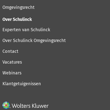
Omgevingsrecht
Over Schulinck
Experten van Schulinck
Over Schulinck Omgevingsrecht
Contact
Vacatures
Webinars
Klantgetuigenissen