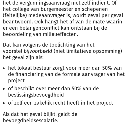
het de vergunningsaanvraag niet zelf indient. Of
het college van burgemeester en schepenen
(feitelijke) medeaanvrager is, wordt geval per geval
beantwoord. Ook hangt het af van de mate waarin
er een belangenconflict kan ontstaan bij de
beoordeling van milieueffecten.
Dat kan volgens de toelichting van het
voorstel
bijvoorbeeld
(niet limitatieve opsomming)
het geval zijn als:
het lokaal bestuur zorgt voor meer dan 50% van
de financiering van de formele aanvrager van het
project
of beschikt over meer dan 50% van de
beslissingsbevoegdheid
of zelf een zakelijk recht heeft in het project
Als dat het geval blijkt, geldt de
bevoegdheidsescalatie.