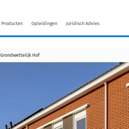
Producten
Opleidingen
Juridisch Advies
 Grondwettelijk Hof