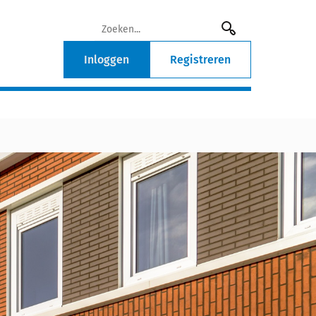
Inloggen
Registreren