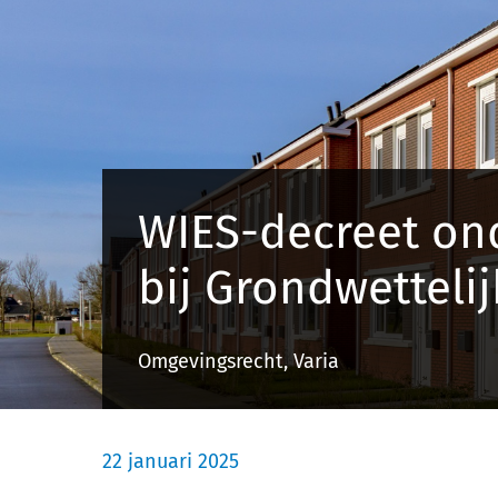
WIES-decreet on
bij Grondwettelij
Omgevingsrecht, Varia
22 januari 2025