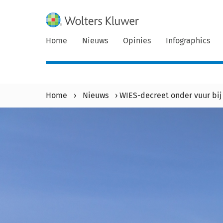
Home
Nieuws
Opinies
Infographics
Home
›
Nieuws
›
WIES-decreet onder vuur bij