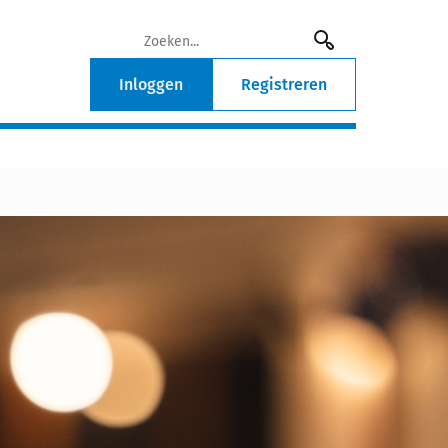
Inloggen
Registreren