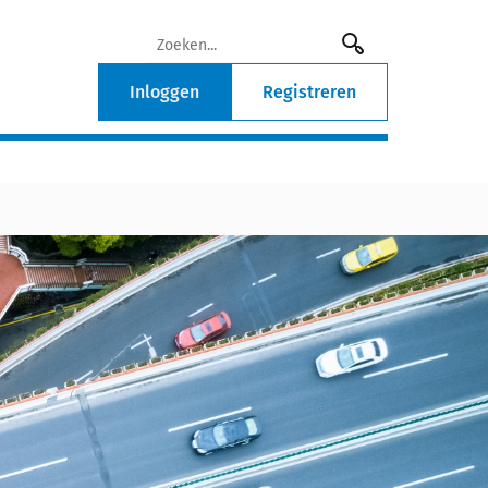
Inloggen
Registreren