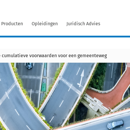
Producten
Opleidingen
Juridisch Advies
ee cumulatieve voorwaarden voor een gemeenteweg