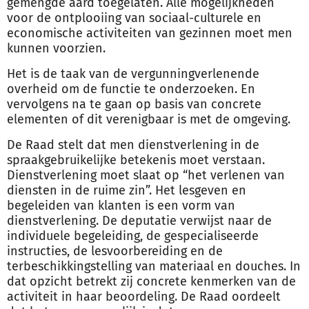
gemengde aard toegelaten. Alle mogelijkheden
voor de ontplooiing van sociaal-culturele en
economische activiteiten van gezinnen moet men
kunnen voorzien.
Het is de taak van de vergunningverlenende
overheid om de functie te onderzoeken. En
vervolgens na te gaan op basis van concrete
elementen of dit verenigbaar is met de omgeving.
De Raad stelt dat men dienstverlening in de
spraakgebruikelijke betekenis moet verstaan.
Dienstverlening moet slaat op “het verlenen van
diensten in de ruime zin”. Het lesgeven en
begeleiden van klanten is een vorm van
dienstverlening. De deputatie verwijst naar de
individuele begeleiding, de gespecialiseerde
instructies, de lesvoorbereiding en de
terbeschikkingstelling van materiaal en douches. In
dat opzicht betrekt zij concrete kenmerken van de
activiteit in haar beoordeling. De Raad oordeelt