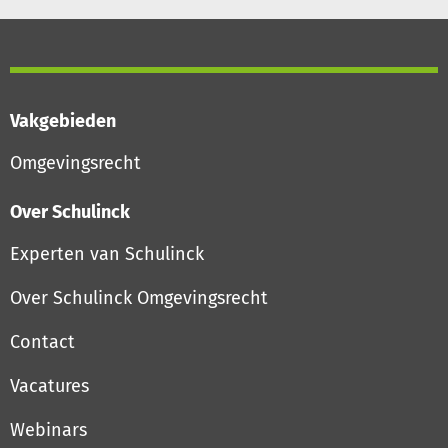
Vakgebieden
Omgevingsrecht
Over Schulinck
Experten van Schulinck
Over Schulinck Omgevingsrecht
Contact
Vacatures
Webinars