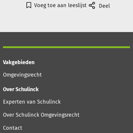
Voeg toe aan leeslijst
Deel
Vakgebieden
Omgevingsrecht
Over Schulinck
Experten van Schulinck
Over Schulinck Omgevingsrecht
Contact