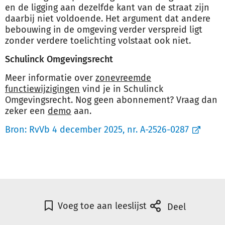
en de ligging aan dezelfde kant van de straat zijn
daarbij niet voldoende. Het argument dat andere
bebouwing in de omgeving verder verspreid ligt
zonder verdere toelichting volstaat ook niet.
Schulinck Omgevingsrecht
Meer informatie over
zonevreemde
functiewijzigingen
vind je in Schulinck
Omgevingsrecht. Nog geen abonnement? Vraag dan
zeker een
demo
aan.
Bron:
RvVb 4 december 2025, nr. A-2526-0287
Voeg toe aan leeslijst
Deel