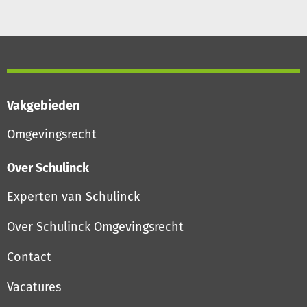
Vakgebieden
Omgevingsrecht
Over Schulinck
Experten van Schulinck
Over Schulinck Omgevingsrecht
Contact
Vacatures