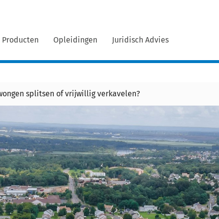
Producten
Opleidingen
Juridisch Advies
ongen splitsen of vrijwillig verkavelen?