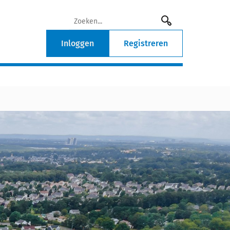
Inloggen
Registreren