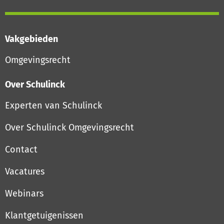
Vakgebieden
Omgevingsrecht
Over Schulinck
Experten van Schulinck
Over Schulinck Omgevingsrecht
Contact
Vacatures
Webinars
Klantgetuigenissen