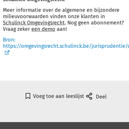
Meer informatie over de algemene en bijzondere
milieuvoorwaarden vinden onze klanten in
Schulinck Omgevingsrecht
. Nog geen abonnement?
Vraag zeker
een demo
aan!
Bron:
https://omgevingsrecht.schulinck.be/jurisprudentie/
Voeg toe aan leeslijst
Deel