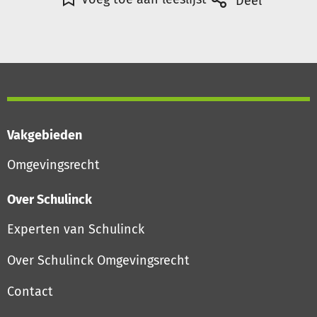
Deel
Vakgebieden
Omgevingsrecht
Over Schulinck
Experten van Schulinck
Over Schulinck Omgevingsrecht
Contact