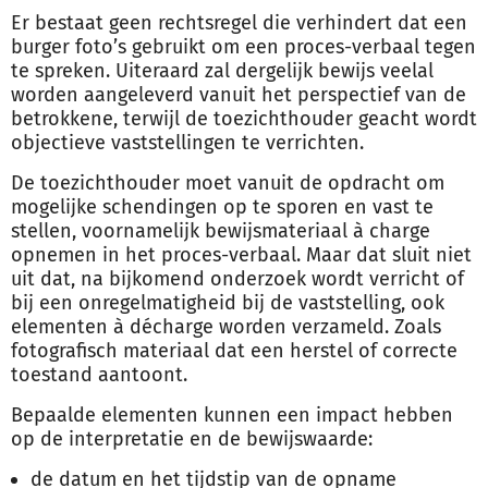
Er bestaat geen rechtsregel die verhindert dat een
burger foto’s gebruikt om een proces-verbaal tegen
te spreken. Uiteraard zal dergelijk bewijs veelal
worden aangeleverd vanuit het perspectief van de
betrokkene, terwijl de toezichthouder geacht wordt
objectieve vaststellingen te verrichten.
De toezichthouder moet vanuit de opdracht om
mogelijke schendingen op te sporen en vast te
stellen, voornamelijk bewijsmateriaal à charge
opnemen in het proces-verbaal. Maar dat sluit niet
uit dat, na bijkomend onderzoek wordt verricht of
bij een onregelmatigheid bij de vaststelling, ook
elementen à décharge worden verzameld. Zoals
fotografisch materiaal dat een herstel of correcte
toestand aantoont.
Bepaalde elementen kunnen een impact hebben
op de interpretatie en de bewijswaarde:
de datum en het tijdstip van de opname