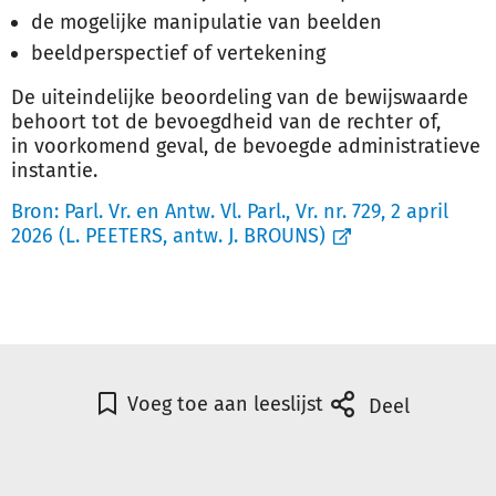
de mogelijke manipulatie van beelden
beeldperspectief of vertekening
De uiteindelijke beoordeling van de bewijswaarde
behoort tot de bevoegdheid van de rechter of,
in voorkomend geval, de bevoegde administratieve
instantie.
Bron:
Parl. Vr. en Antw. Vl. Parl., Vr. nr. 729, 2 april
2026 (L. PEETERS, antw. J. BROUNS)
Voeg toe aan leeslijst
Deel