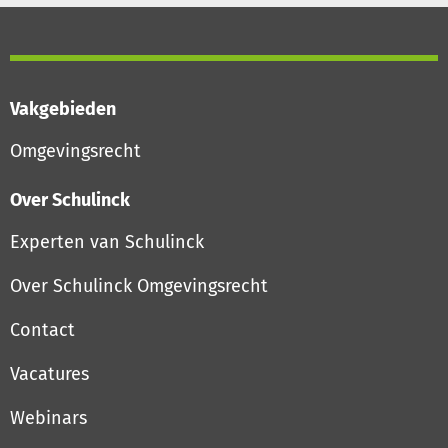
Vakgebieden
Omgevingsrecht
Over Schulinck
Experten van Schulinck
Over Schulinck Omgevingsrecht
Contact
Vacatures
Webinars