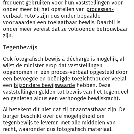
frequent gebruiken voor hun vaststellingen voor
onder meer bij het opstellen van
processen-
verbaal
. Foto’s zijn dus onder bepaalde
voorwaarden een toelaatbaar bewijs. Daarbij is
onder meer vereist dat ze voldoende betrouwbaar
zijn.
Tegenbewijs
Ook fotografisch bewijs à décharge is mogelijk, al
wijst de minister erop dat vaststellingen
opgenomen in een proces-verbaal opgesteld door
een bevoegde en beëdigde toezichthouder veelal
een
bijzondere bewijswaarde
hebben. Deze
vaststellingen gelden tot bewijs van het tegendeel
en genieten aldus een verhoogde bewijskracht.
Al betekent dit niet dat zij onaantastbaar zijn. De
burger beschikt over de mogelijkheid om
tegenbewijs te leveren met alle middelen van
recht, waaronder dus fotografisch materiaal.