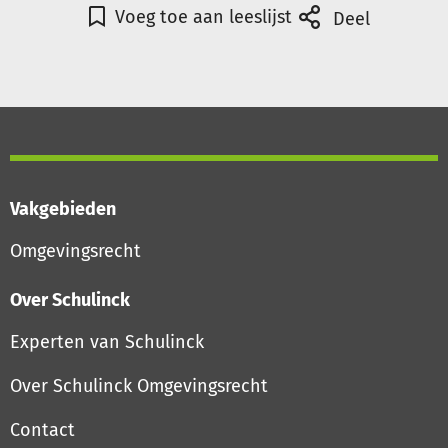
Voeg toe aan leeslijst
Deel
Vakgebieden
Omgevingsrecht
Over Schulinck
Experten van Schulinck
Over Schulinck Omgevingsrecht
Contact