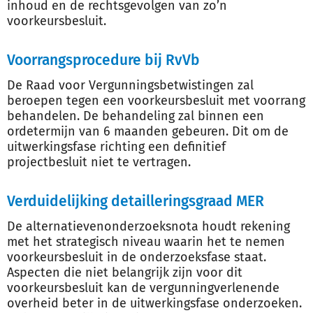
inhoud en de rechtsgevolgen van zo’n
voorkeursbesluit.
Voorrangsprocedure bij RvVb
De Raad voor Vergunningsbetwistingen zal
beroepen tegen een voorkeursbesluit met voorrang
behandelen. De behandeling zal binnen een
ordetermijn van 6 maanden gebeuren. Dit om de
uitwerkingsfase richting een definitief
projectbesluit niet te vertragen.
Verduidelijking detailleringsgraad MER
De alternatievenonderzoeksnota houdt rekening
met het strategisch niveau waarin het te nemen
voorkeursbesluit in de onderzoeksfase staat.
Aspecten die niet belangrijk zijn voor dit
voorkeursbesluit kan de vergunningverlenende
overheid beter in de uitwerkingsfase onderzoeken.