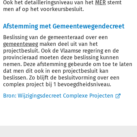
Ook het detailleringsniveau van het
MER
stemt
men af op het voorkeursbesluit.
Afstemming met Gemeentewegendecreet
Beslissing van de gemeenteraad over een
gemeenteweg
maken deel uit van het
projectbesluit. Ook de Vlaamse regering en de
provincieraad moeten deze beslissing kunnen
nemen. Deze afstemming gebeurde om toe te laten
dat men dit ook in een projectbesluit kan
beslissen. Zo blijft de besluitvorming over een
complex project bij 1 bevoegdheidsniveau.
Bron:
Wijzigingsdecreet Complexe Projecten