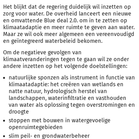
Het blijkt dat de regering duidelijk wil inzetten op
zorg voor water. De overheid lanceert een nieuwe
en omvattende Blue deal 2.0. om in te zetten op
klimaatadaptie en meer ruimte te geven aan water.
Maar ze wil ook meer algemeen een vereenvoudigd
en geïntegreerd waterbeleid bekomen.
Om de negatieve gevolgen van
klimaatveranderingen tegen te gaan wil ze onder
andere inzetten op het volgende doelstellingen:
natuurlijke sponzen als instrument in functie van
klimaatadaptie: het creëren van wetlands en
natte natuur, hydrologisch herstel van
landschappen, waterinfiltratie en vasthouden
van water als oplossing tegen overstromingen en
droogte
stoppen met bouwen in watergevoelige
openruimtegebieden
slim peil- en grondwaterbeheer