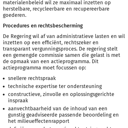
materialenbeleid wil ze maximaal inzetten op
herstelbare, recycleerbare en recupereerbare
goederen.
Procedures en rechtsbescherming
De Regering wil af van administratieve lasten en wil
inzetten op een efficiënt, rechtszeker en
transparant vergunningsproces. De regering stelt
een gemengde commissie samen die gelast is met
de opmaak van een actieprogramma. Dit
actieprogramma moet focussen op:
snellere rechtspraak
technische expertise ter ondersteuning
constructieve, zinvolle en oplossingsgerichte
inspraak
aanvechtbaarheid van de inhoud van een
gunstig geadviseerde passende beoordeling en
het milieueffectenrapport