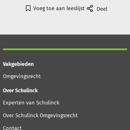
Voeg toe aan leeslijst
Deel
Vakgebieden
Omgevingsrecht
Over Schulinck
Experten van Schulinck
Over Schulinck Omgevingsrecht
Contact