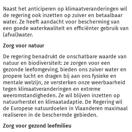
Naast het anticiperen op klimaatveranderingen wil
de regering ook inzetten op zuiver en betaalbaar
water. Ze heeft aandacht voor bescherming van
een goede waterkwaliteit en efficiënter gebruik van
(afval)water.
Zorg voor natuur
De regering benadrukt de onschatbare waarde van
natuur en biodiversiteit: ze zorgen voor een
gezonde leefomgeving, bieden ons zuiver water en
propere lucht en dragen bij aan ons fysieke en
mentale welzijn, ze versterken onze weerbaarheid
tegen klimaatveranderingen en extreme
weeromstandigheden. Ze wil blijven inzetten op
natuurherstel en klimaatadaptie. De Regering wil
de Europese natuurdoelen in Vlaanderen maximaal
realiseren in de beschermde gebieden.
Zorg voor gezond leefmilieu