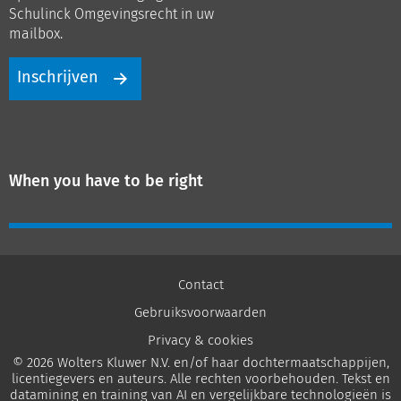
Schulinck Omgevingsrecht in uw
mailbox.
Inschrijven
When you have to be right
Contact
Gebruiksvoorwaarden
Privacy & cookies
© 2026 Wolters Kluwer N.V. en/of haar dochtermaatschappijen,
licentiegevers en auteurs. Alle rechten voorbehouden. Tekst en
datamining en training van AI en vergelijkbare technologieën is