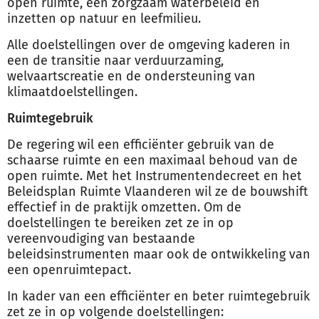
open ruimte, een zorgzaam waterbeleid en
inzetten op natuur en leefmilieu.
Alle doelstellingen over de omgeving kaderen in
een de transitie naar verduurzaming,
welvaartscreatie en de ondersteuning van
klimaatdoelstellingen.
Ruimtegebruik
De regering wil een efficiënter gebruik van de
schaarse ruimte en een maximaal behoud van de
open ruimte. Met het Instrumentendecreet en het
Beleidsplan Ruimte Vlaanderen wil ze de bouwshift
effectief in de praktijk omzetten. Om de
doelstellingen te bereiken zet ze in op
vereenvoudiging van bestaande
beleidsinstrumenten maar ook de ontwikkeling van
een openruimtepact.
In kader van een efficiënter en beter ruimtegebruik
zet ze in op volgende doelstellingen: