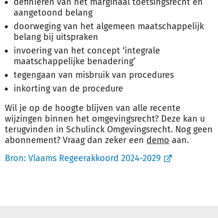
definiëren van het marginaal toetsingsrecht en
aangetoond belang
doorweging van het algemeen maatschappelijk
belang bij uitspraken
invoering van het concept ‘integrale
maatschappelijke benadering’
tegengaan van misbruik van procedures
inkorting van de procedure
Wil je op de hoogte blijven van alle recente
wijzingen binnen het omgevingsrecht? Deze kan u
terugvinden in Schulinck Omgevingsrecht. Nog geen
abonnement? Vraag dan zeker een
demo
aan.
Bron:
Vlaams Regeerakkoord 2024-2029