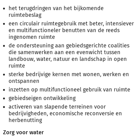
het terugdringen van het bijkomende
ruimtebeslag
een circulair ruimtegebruik met beter, intensiever
en multifunctioneler benutten van de reeds
ingenomen ruimte
de ondersteuning aan gebiedsgerichte coalities
die samenwerken aan een evenwicht tussen
landbouw, water, natuur en landschap in open
ruimte
sterke bedrijvige kernen met wonen, werken en
ontspannen
inzetten op multifunctioneel gebruik van ruimte
gebiedseigen ontwikkeling
activeren van slapende terreinen voor
bedrijvigheden, economische reconversie en
herbenutting
Zorg voor water