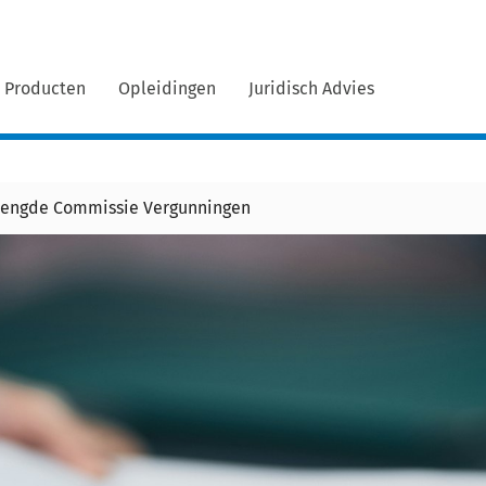
Producten
Opleidingen
Juridisch Advies
mengde Commissie Vergunningen