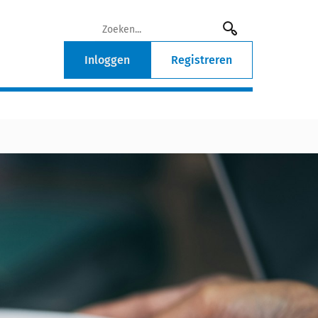
Inloggen
Registreren