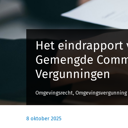
Het eindrapport 
Gemengde Comm
Vergunningen
Omgevingsrecht, Omgevingsvergunning
8 oktober 2025