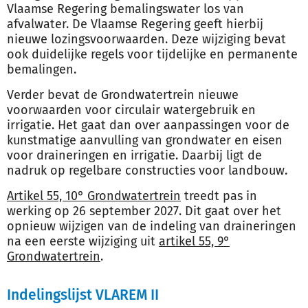
Vlaamse Regering bemalingswater los van
afvalwater. De Vlaamse Regering geeft hierbij
nieuwe lozingsvoorwaarden. Deze wijziging bevat
ook duidelijke regels voor tijdelijke en permanente
bemalingen.
Verder bevat de Grondwatertrein nieuwe
voorwaarden voor circulair watergebruik en
irrigatie. Het gaat dan over aanpassingen voor de
kunstmatige aanvulling van grondwater en eisen
voor draineringen en irrigatie. Daarbij ligt de
nadruk op regelbare constructies voor landbouw.
Artikel 55, 10° Grondwatertrein
treedt pas in
werking op 26 september 2027. Dit gaat over het
opnieuw wijzigen van de indeling van draineringen
na een eerste wijziging uit
artikel 55, 9°
Grondwatertrein
.
Indelingslijst VLAREM II