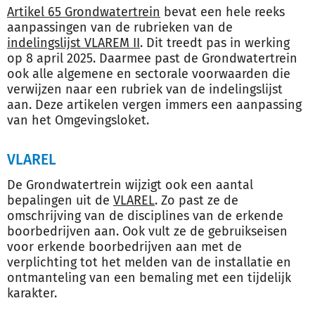
Artikel 65 Grondwatertrein
bevat een hele reeks
aanpassingen van de rubrieken van de
indelingslijst VLAREM II
. Dit treedt pas in werking
op 8 april 2025. Daarmee past de Grondwatertrein
ook alle algemene en sectorale voorwaarden die
verwijzen naar een rubriek van de indelingslijst
aan. Deze artikelen vergen immers een aanpassing
van het Omgevingsloket.
VLAREL
De Grondwatertrein wijzigt ook een aantal
bepalingen uit de
VLAREL
. Zo past ze de
omschrijving van de disciplines van de erkende
boorbedrijven aan. Ook vult ze de gebruikseisen
voor erkende boorbedrijven aan met de
verplichting tot het melden van de installatie en
ontmanteling van een bemaling met een tijdelijk
karakter.