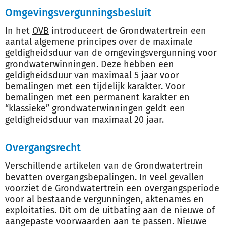
Omgevingsvergunningsbesluit
In het
OVB
introduceert de Grondwatertrein een
aantal algemene principes over de maximale
geldigheidsduur van de omgevingsvergunning voor
grondwaterwinningen. Deze hebben een
geldigheidsduur van maximaal 5 jaar voor
bemalingen met een tijdelijk karakter. Voor
bemalingen met een permanent karakter en
“klassieke” grondwaterwinningen geldt een
geldigheidsduur van maximaal 20 jaar.
Overgangsrecht
Verschillende artikelen van de Grondwatertrein
bevatten overgangsbepalingen. In veel gevallen
voorziet de Grondwatertrein een overgangsperiode
voor al bestaande vergunningen, aktenames en
exploitaties. Dit om de uitbating aan de nieuwe of
aangepaste voorwaarden aan te passen. Nieuwe