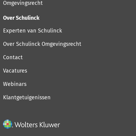
Omgevingsrecht
Over Schulinck
Experten van Schulinck
Over Schulinck Omgevingsrecht
Contact
Vacatures
Webinars
Klantgetuigenissen