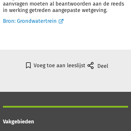
aanvragen moeten al beantwoorden aan de reeds
in werking getreden aangepaste wetgeving.
Bron:
Grondwatertrein
Voeg toe aan leeslijst
Deel
Vakgebieden