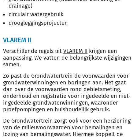
drainage)
circulair watergebruik
droogleggingsprojecten
VLAREM II
Verschillende regels uit
VLAREM II
krijgen een
aanpassing. We vatten de belangrijkste wijzigingen
samen.
Zo past de Grondwatertrein de voorwaarden voor
grondwaterwinningen en boringen aan. Het gaat
dan over de voorwaarden rond debietsmeting,
onderhoud en registratie voor ingedeelde en niet-
ingedeelde grondwaterwinningen, waaronder
proefpompingen en huishoudelijk gebruik.
De Grondwatertrein zorgt ook voor een herziening
van de milieuvoorwaarden voor bemalingen en
lozing van bemalingswater. Hiermee koppelt de